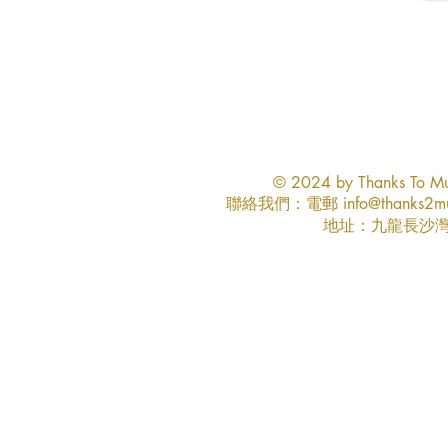
© 2024 by Thanks To Mus
​聯絡我們：電郵
info@thanks2m
地址：九龍長沙灣永