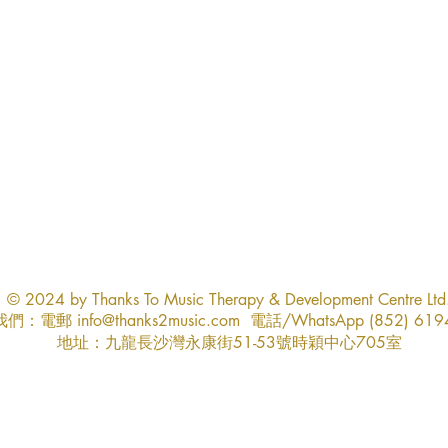
© 2024 by Thanks To Music Therapy & Development Centre Ltd
絡我們：電郵
info@thanks2music.com
電話/WhatsApp (852) 619
地址：九龍長沙灣永康街51-53號時穎中心705室