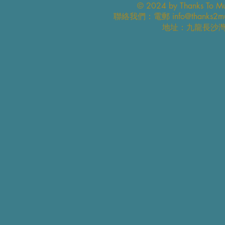
© 2024 by Thanks To Mus
​聯絡我們：電郵
info@thanks2m
地址：九龍長沙灣永